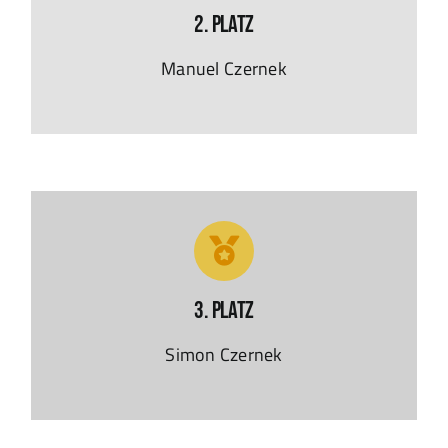
2. Platz
Manuel Czernek
3. Platz
Simon Czernek