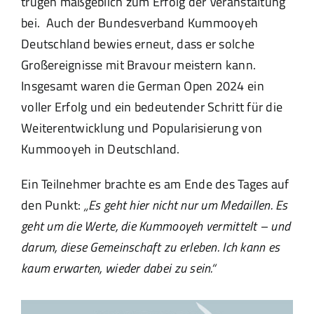
trugen maßgeblich zum Erfolg der Veranstaltung
bei. Auch der Bundesverband Kummooyeh
Deutschland bewies erneut, dass er solche
Großereignisse mit Bravour meistern kann.
Insgesamt waren die German Open 2024 ein
voller Erfolg und ein bedeutender Schritt für die
Weiterentwicklung und Popularisierung von
Kummooyeh in Deutschland.
Ein Teilnehmer brachte es am Ende des Tages auf
den Punkt:
„Es geht hier nicht nur um Medaillen. Es
geht um die Werte, die Kummooyeh vermittelt – und
darum, diese Gemeinschaft zu erleben. Ich kann es
kaum erwarten, wieder dabei zu sein.“