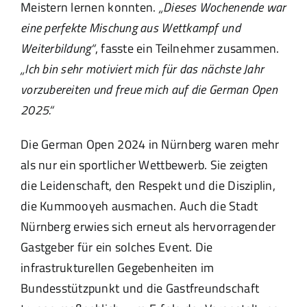
Meistern lernen konnten.
„Dieses Wochenende war
eine perfekte Mischung aus Wettkampf und
Weiterbildung“
, fasste ein Teilnehmer zusammen.
„Ich bin sehr motiviert mich für das nächste Jahr
vorzubereiten und freue mich auf die German Open
2025.“
Die German Open 2024 in Nürnberg waren mehr
als nur ein sportlicher Wettbewerb. Sie zeigten
die Leidenschaft, den Respekt und die Disziplin,
die Kummooyeh ausmachen. Auch die Stadt
Nürnberg erwies sich erneut als hervorragender
Gastgeber für ein solches Event. Die
infrastrukturellen Gegebenheiten im
Bundesstützpunkt und die Gastfreundschaft