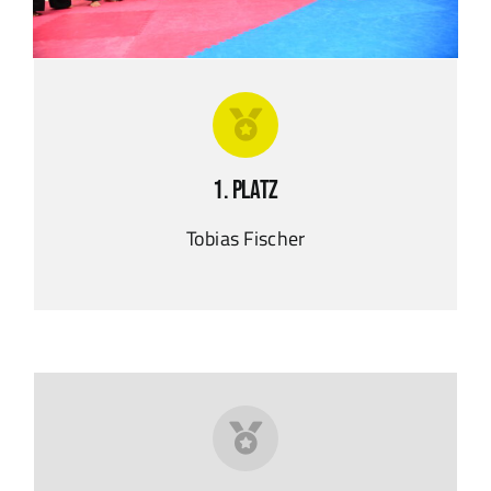
1. Platz
Tobias Fischer