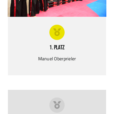
1. Platz
Manuel Oberprieler