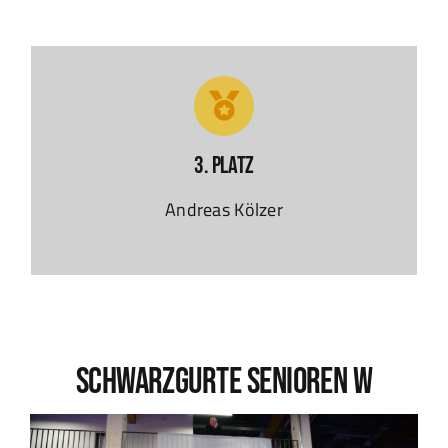
3. Platz
Andreas Kölzer
Schwarzgurte SENIOREN W