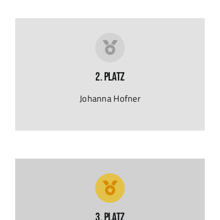
2. Platz
Johanna Hofner
3. Platz