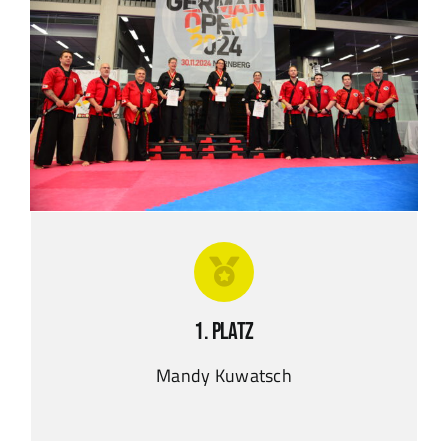
1. Platz
Mandy Kuwatsch