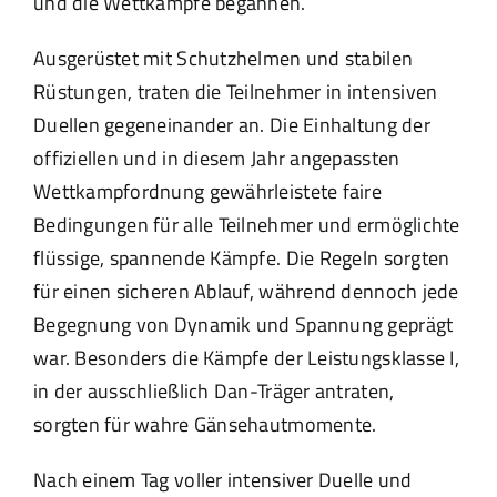
und die Wettkämpfe begannen.
Ausgerüstet mit Schutzhelmen und stabilen
Rüstungen, traten die Teilnehmer in intensiven
Duellen gegeneinander an. Die Einhaltung der
offiziellen und in diesem Jahr angepassten
Wettkampfordnung gewährleistete faire
Bedingungen für alle Teilnehmer und ermöglichte
flüssige, spannende Kämpfe. Die Regeln sorgten
für einen sicheren Ablauf, während dennoch jede
Begegnung von Dynamik und Spannung geprägt
war. Besonders die Kämpfe der Leistungsklasse I,
in der ausschließlich Dan-Träger antraten,
sorgten für wahre Gänsehautmomente.
Nach einem Tag voller intensiver Duelle und