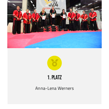
1. Platz
Anna-Lena Werners