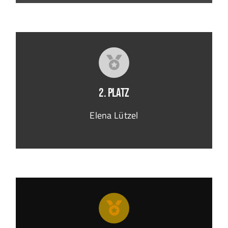
2. Platz
Elena Lützel