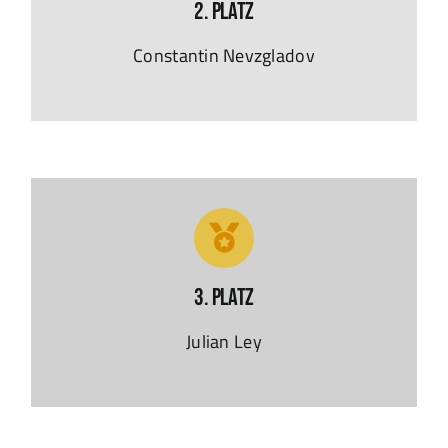
2. Platz
Constantin Nevzgladov
3. Platz
Julian Ley