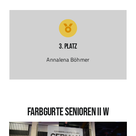
3. Platz
Annalena Böhmer
Farbgurte SENIOREN II W