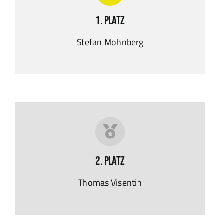
1. Platz
Stefan Mohnberg
2. Platz
Thomas Visentin