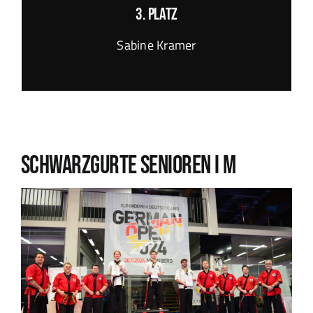
3. Platz
Sabine Kramer
Schwarzgurte SENIOREN I M