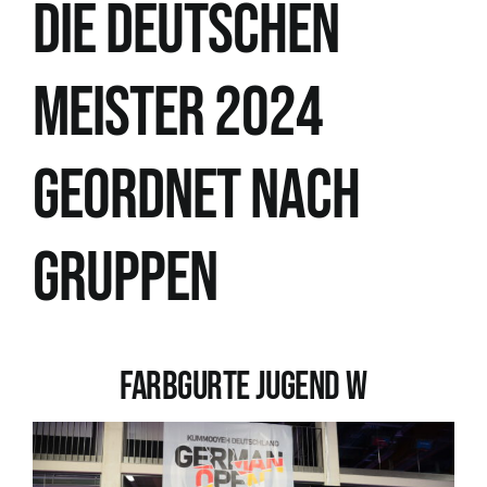
Die DEUTSCHEN
MEISTER 2024
geordnet nach
Gruppen
Farbgurte Jugend W