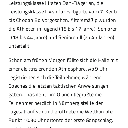
Leistungsklasse I traten Dan-Träger an, die
Leistungsklasse II war für Farbgurte vom 7. Keub
bis Chodan Bo vorgesehen. Altersmäßig wurden
die Athleten in Jugend (15 bis 17 Jahre), Senioren
I (18 bis 44 Jahre) und Senioren II (ab 45 Jahren)
unterteilt.
Schon am frühen Morgen füllte sich die Halle mit
einer elektrisierenden Atmosphäre. Ab 9 Uhr
registrierten sich die Teilnehmer, während
Coaches die letzten taktischen Anweisungen
gaben. Präsident Tim Olbrich begrüßte die
Teilnehmer herzlich in Nürnberg stellte den
Tagesablauf vor und eröffnete die Wettkämpfe.
Punkt 10.30 Uhr ertönte der erste Gongschlag,