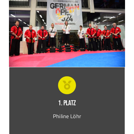
1. Platz
Philine Löhr