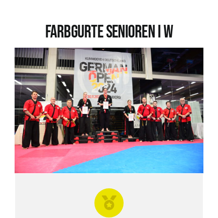
Farbgurte SENIOREN I W