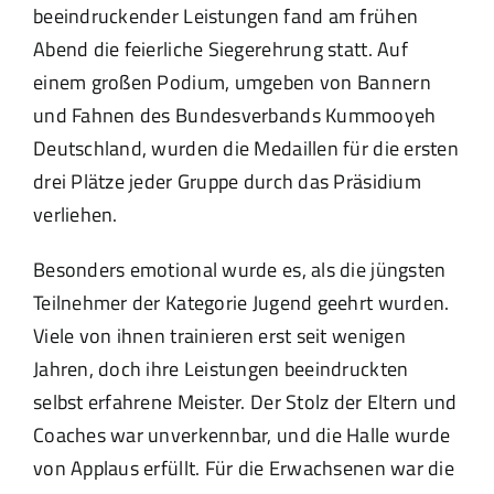
beeindruckender Leistungen fand am frühen
Abend die feierliche Siegerehrung statt. Auf
einem großen Podium, umgeben von Bannern
und Fahnen des Bundesverbands Kummooyeh
Deutschland, wurden die Medaillen für die ersten
drei Plätze jeder Gruppe durch das Präsidium
verliehen.
Besonders emotional wurde es, als die jüngsten
Teilnehmer der Kategorie Jugend geehrt wurden.
Viele von ihnen trainieren erst seit wenigen
Jahren, doch ihre Leistungen beeindruckten
selbst erfahrene Meister. Der Stolz der Eltern und
Coaches war unverkennbar, und die Halle wurde
von Applaus erfüllt. Für die Erwachsenen war die