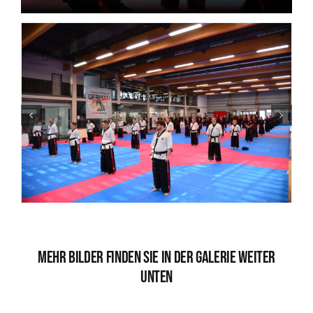
Mehr Bilder finden Sie in der Galerie weiter
unten