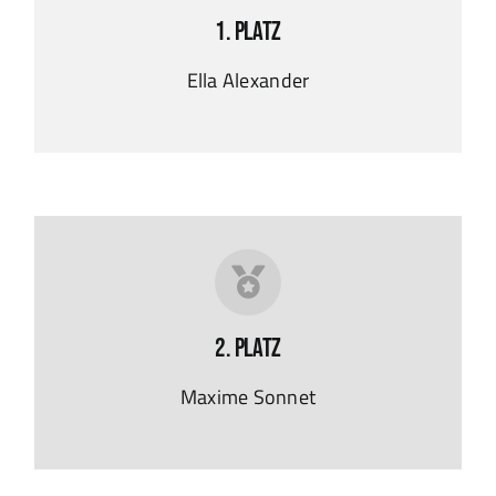
1. Platz
Ella Alexander
2. Platz
Maxime Sonnet