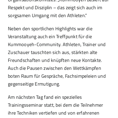
Respekt und Disziplin – das zeigt sich auch im
sorgsamen Umgang mit den Athleten.“
Neben den sportlichen Highlights war die
Veranstaltung auch ein Treffpunkt für die
Kummooyeh-Community. Athleten, Trainer und
Zuschauer tauschten sich aus, stärkten alte
Freundschaften und knüpften neue Kontakte.
Auch die Pausen zwischen den Wettkämpfen
boten Raum für Gespräche, Fachsimpeleien und
gegenseitige Ermutigung.
Am nächsten Tag fand ein spezielles
Trainingsseminar statt, bei dem die Teilnehmer
ihre Techniken vertiefen und von erfahrenen