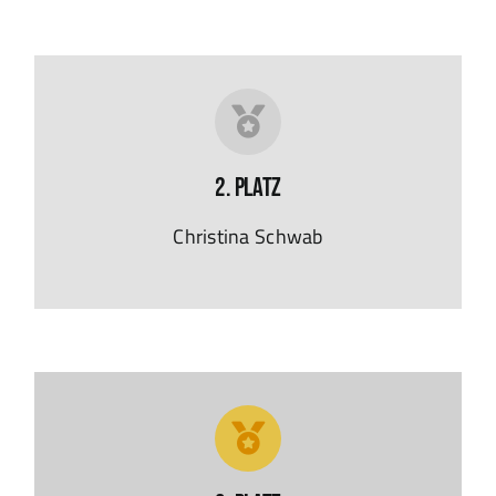
2. Platz
Christina Schwab