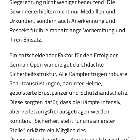
Siegerehrung nicht weniger bedeutend. Die
Gewinner erhielten nicht nur Medaillen und
Urkunden, sondern auch Anerkennung und
Respekt für ihre monatelange Vorbereitung und
ihren Einsatz.
Ein entscheidender Faktor für den Erfolg der
German Open war die gut durchdachte
Sicherheitsstruktur. Alle Kämpfer trugen robuste
Schutzausrüstungen, darunter Helme,
gepolsterte Brustpanzer und Schutzhandschuhe.
Diese sorgten dafür, dass die Kämpfe intensiv,
aber verletzungsfrei ausgetragen werden
konnten. „Sicherheit steht für uns an erster
Stelle“, erklärte ein Mitglied des
Organisationskomitees. „Kummooyeh basiert auf