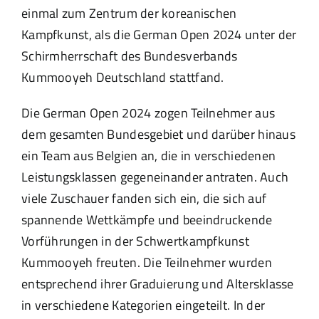
einmal zum Zentrum der koreanischen
Kampfkunst, als die German Open 2024 unter der
Schirmherrschaft des Bundesverbands
Kummooyeh Deutschland stattfand.
Die German Open 2024 zogen Teilnehmer aus
dem gesamten Bundesgebiet und darüber hinaus
ein Team aus Belgien an, die in verschiedenen
Leistungsklassen gegeneinander antraten. Auch
viele Zuschauer fanden sich ein, die sich auf
spannende Wettkämpfe und beeindruckende
Vorführungen in der Schwertkampfkunst
Kummooyeh freuten. Die Teilnehmer wurden
entsprechend ihrer Graduierung und Altersklasse
in verschiedene Kategorien eingeteilt. In der