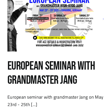
European Seminar with
Grandmaster Jang
European seminar with grandmaster Jang on May
23rd - 25th [...]