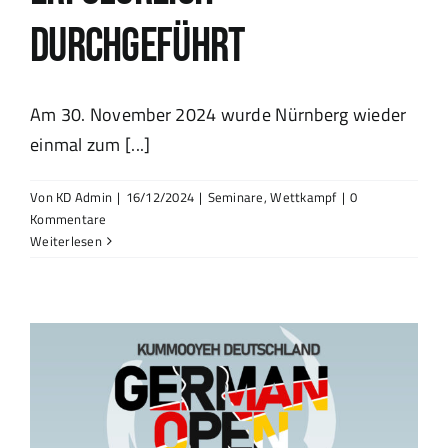
durchgeführt
Am 30. November 2024 wurde Nürnberg wieder
einmal zum [...]
Von
KD Admin
|
16/12/2024
|
Seminare
,
Wettkampf
|
0
Kommentare
Weiterlesen