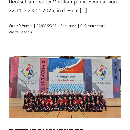
Deutschlandweiter Wettkampf mit Seminar vom
22.11. - 23.11.2025, in diesem [...]
Von
KD Admin
|
24/08/2025
|
Seminare
|
0 Kommentare
Weiterlesen