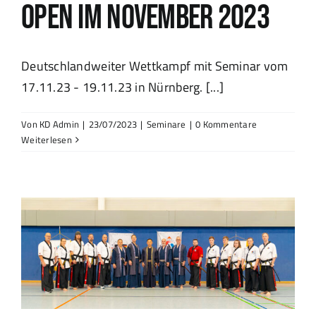
Open im November 2023
Deutschlandweiter Wettkampf mit Seminar vom
17.11.23 - 19.11.23 in Nürnberg. [...]
Von
KD Admin
|
23/07/2023
|
Seminare
|
0 Kommentare
Weiterlesen