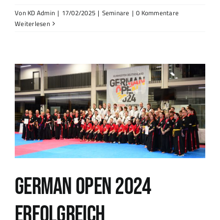
Von
KD Admin
|
17/02/2025
|
Seminare
|
0 Kommentare
Weiterlesen
German Open 2024
erfolgreich