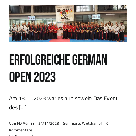
Erfolgreiche German
Open 2023
Am 18.11.2023 war es nun soweit: Das Event
des [...]
Von
KD Admin
|
24/11/2023
|
Seminare
,
Wettkampf
|
0
Kommentare