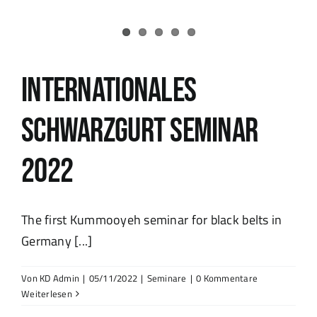
Internationales
Schwarzgurt Seminar
2022
The first Kummooyeh seminar for black belts in
Germany [...]
Von
KD Admin
|
05/11/2022
|
Seminare
|
0 Kommentare
Weiterlesen