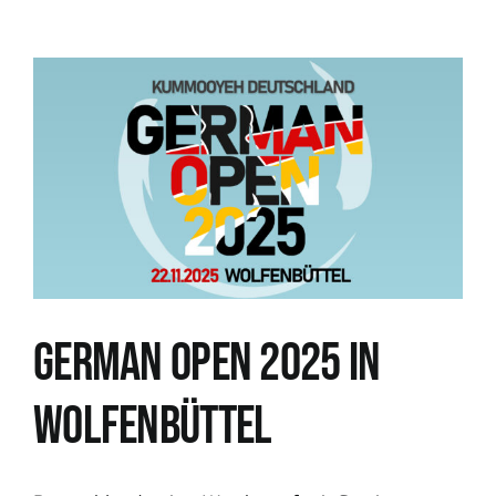
German Open 2025 in
Wolfenbüttel