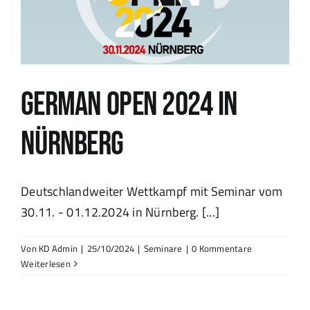
German Open 2024 in
Nürnberg
Deutschlandweiter Wettkampf mit Seminar vom
30.11. - 01.12.2024 in Nürnberg. [...]
Von
KD Admin
|
25/10/2024
|
Seminare
|
0 Kommentare
Weiterlesen