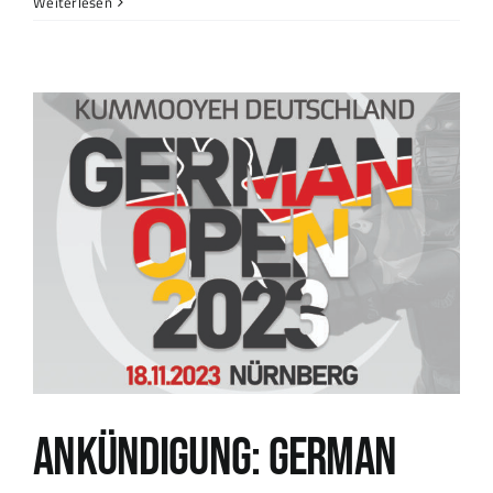
Weiterlesen
Ankündigung: German